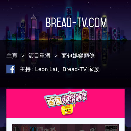
Bread-TV.com
主頁
節目重溫
面包娛樂頭條
主持 : Leon Lai、Bread-TV 家族