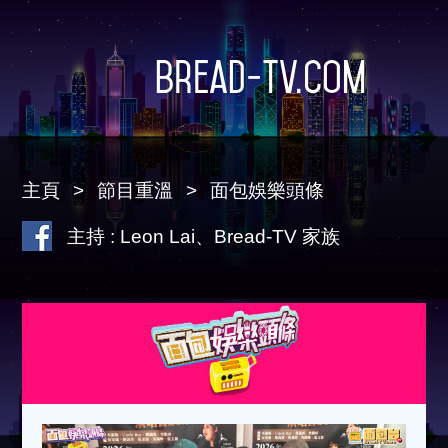
Bread-TV.com
主頁
節目重溫
面包娛樂頭條
主持 : Leon Lai、Bread-TV 家族