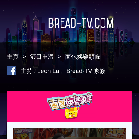
Bread-TV.com
主頁
節目重溫
面包娛樂頭條
主持 : Leon Lai、Bread-TV 家族