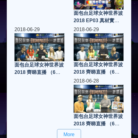
面包台足球女神世界波
2018 EP03 真材實料
冇打假波 FIFA19
2018-06-29
2018-06-29
面包台足球女神世界波
面包台足球女神世界波
2018 齊睇直播 （6月
2018 齊睇直播 （6月
28日）
29日）
2018-06-28
面包台足球女神世界波
2018 齊睇直播 （6月
28日）
More