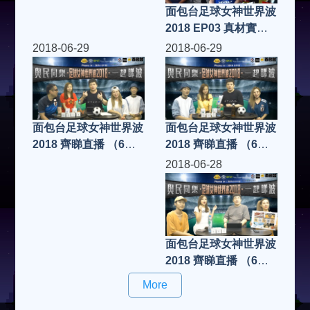
面包台足球女神世界波
2018 EP03 真材實料
冇打假波 FIFA19
2018-06-29
2018-06-29
面包台足球女神世界波
面包台足球女神世界波
2018 齊睇直播 （6月
2018 齊睇直播 （6月
28日）
29日）
2018-06-28
面包台足球女神世界波
2018 齊睇直播 （6月
28日）
More