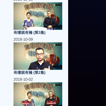
有樓就有橋 (第3集)
2018-10-09
有樓就有橋 (第2集)
2018-10-02