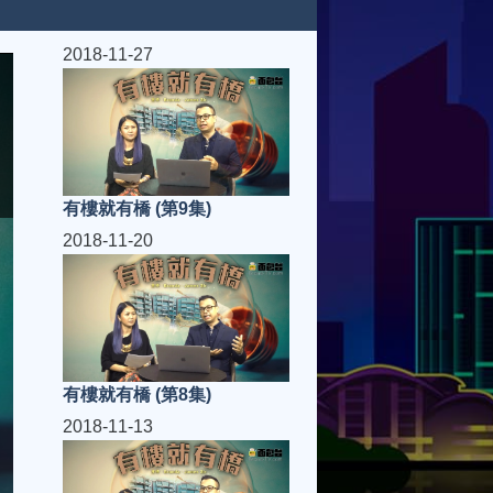
2018-11-27
有樓就有橋 (第9集)
2018-11-20
有樓就有橋 (第8集)
2018-11-13