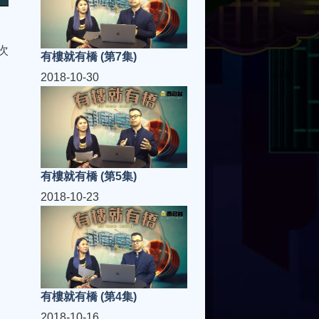
次
有樓就有橋 (第7集)
2018-10-30
有樓就有橋 (第5集)
2018-10-23
有樓就有橋 (第4集)
2018-10-16