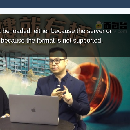
 be loaded, either because the server or
r because the format is not supported.