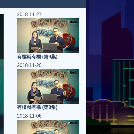
2018-11-27
有樓就有橋 (第9集)
2018-11-20
有樓就有橋 (第8集)
2018-11-06