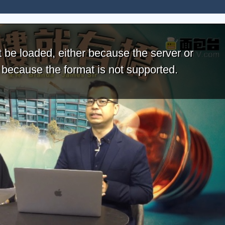
 be loaded, either because the server or
r because the format is not supported.