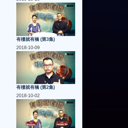
有樓就有橋 (第3集)
2018-10-09
有樓就有橋 (第2集)
2018-10-02