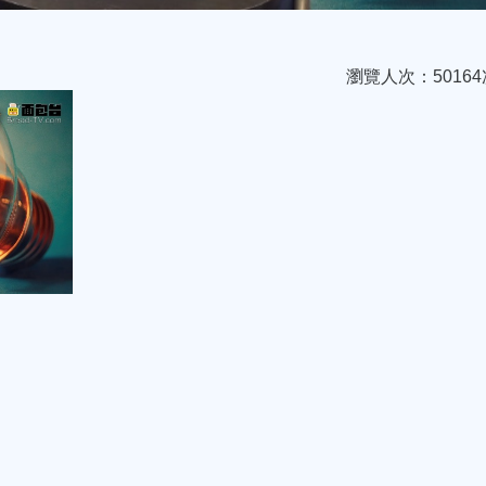
瀏覽人次：50164