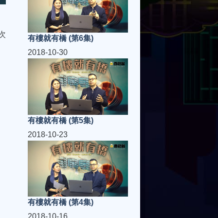
次
有樓就有橋 (第6集)
2018-10-30
有樓就有橋 (第5集)
2018-10-23
有樓就有橋 (第4集)
2018-10-16