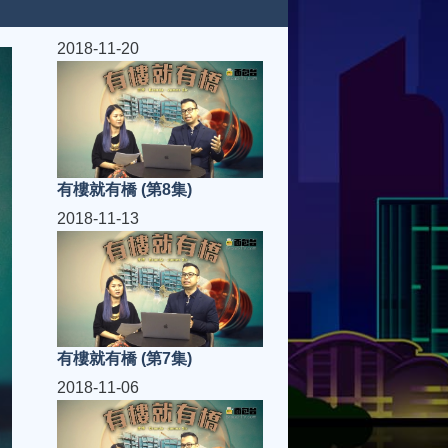
2018-11-20
有樓就有橋 (第8集)
2018-11-13
有樓就有橋 (第7集)
2018-11-06