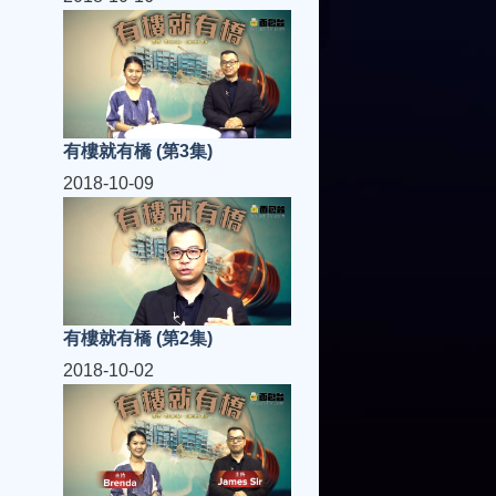
有樓就有橋 (第3集)
2018-10-09
有樓就有橋 (第2集)
2018-10-02