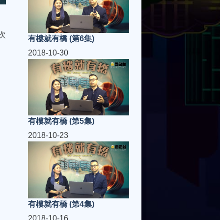
次
有樓就有橋 (第6集)
2018-10-30
有樓就有橋 (第5集)
2018-10-23
有樓就有橋 (第4集)
2018-10-16