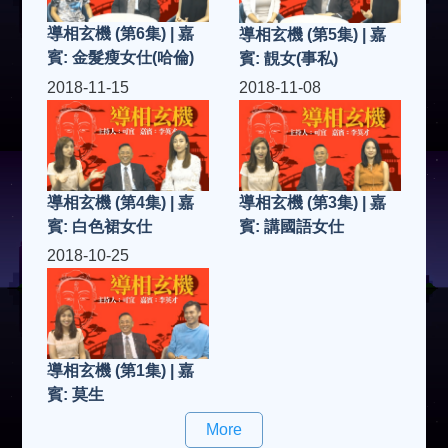
導相玄機 (第6集) | 嘉
導相玄機 (第5集) | 嘉
賓: 金髮瘦女仕(哈倫)
賓: 靚女(事私)
2018-11-15
2018-11-08
導相玄機 (第4集) | 嘉
導相玄機 (第3集) | 嘉
賓: 白色裙女仕
賓: 講國語女仕
2018-10-25
導相玄機 (第1集) | 嘉
賓: 莫生
More