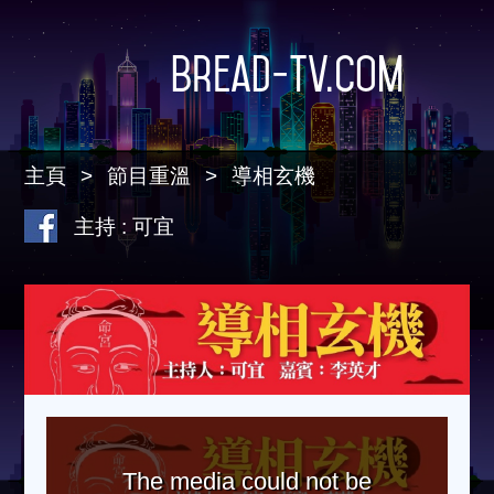
Bread-TV.com
主頁
節目重溫
導相玄機
主持 : 可宜
The media could not be