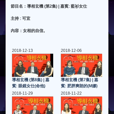
節目名：導相玄機 (第2集) | 嘉賓: 藍衫女仕
主持 : 可宜
內容：女相的自信。
2018-12-13
2018-12-06
導相玄機 (第8集) | 嘉
導相玄機 (第7集) | 嘉
賓: 眼鏡女仕(命他)
賓: 肥胖爽朗的(M娜)
2018-11-29
2018-11-22