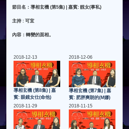
節目名：導相玄機 (第5集) | 嘉賓: 靚女(事私)
主持 : 可宜
內容：轉變的面相。
2018-12-13
2018-12-06
導相玄機 (第8集) | 嘉
導相玄機 (第7集) | 嘉
賓: 眼鏡女仕(命他)
賓: 肥胖爽朗的(M娜)
2018-11-29
2018-11-15