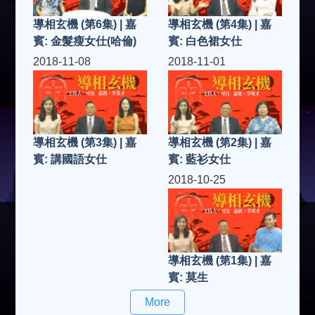
導相玄機 (第6集) | 嘉
導相玄機 (第4集) | 嘉
賓: 金髮瘦女仕(哈倫)
賓: 白色裙女仕
2018-11-08
2018-11-01
導相玄機 (第2集) | 嘉
導相玄機 (第3集) | 嘉
賓: 藍衫女仕
賓: 講國語女仕
2018-10-25
導相玄機 (第1集) | 嘉
賓: 莫生
More