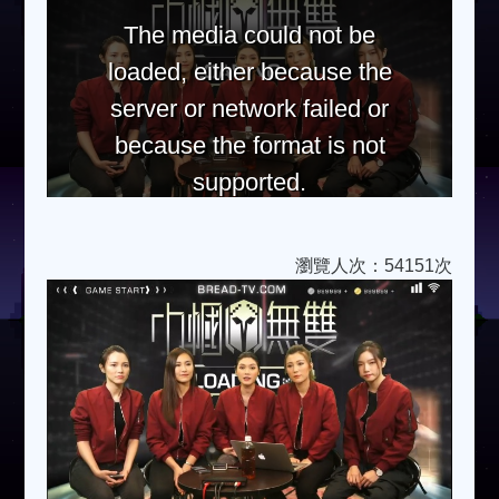
The media could not be
loaded, either because the
server or network failed or
because the format is not
supported.
瀏覽人次：54151次