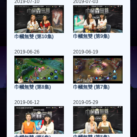
2019-07-10
2019-07-03
巾幗無雙 (第9集)
巾幗無雙 (第10集)
2019-06-26
2019-06-19
巾幗無雙 (第7集)
巾幗無雙 (第8集)
2019-06-12
2019-05-29