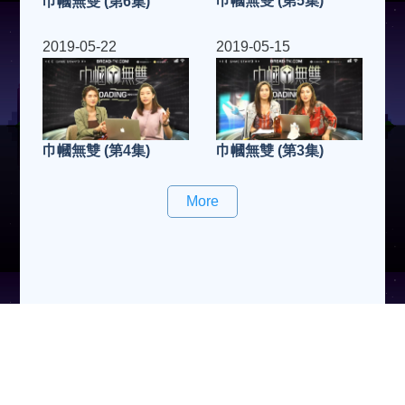
巾幗無雙 (第5集)
巾幗無雙 (第6集)
2019-05-22
2019-05-15
巾幗無雙 (第3集)
巾幗無雙 (第4集)
More