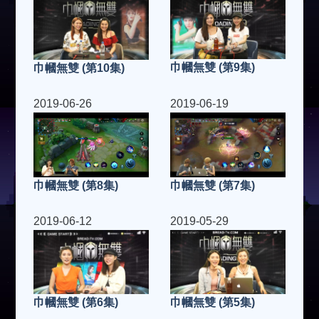
巾幗無雙 (第9集)
巾幗無雙 (第10集)
2019-06-26
2019-06-19
巾幗無雙 (第7集)
巾幗無雙 (第8集)
2019-06-12
2019-05-29
巾幗無雙 (第5集)
巾幗無雙 (第6集)