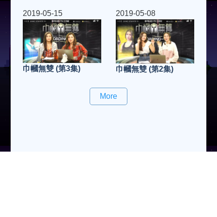
2019-05-15
2019-05-08
巾幗無雙 (第3集)
巾幗無雙 (第2集)
More