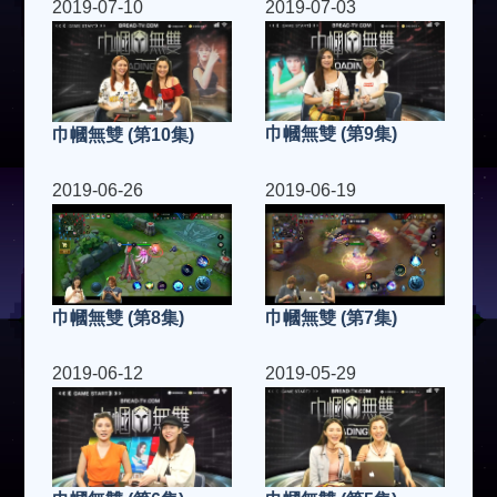
2019-07-10
2019-07-03
巾幗無雙 (第9集)
巾幗無雙 (第10集)
2019-06-26
2019-06-19
巾幗無雙 (第7集)
巾幗無雙 (第8集)
2019-06-12
2019-05-29