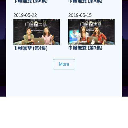
巾幗無雙 (第5集)
巾幗無雙 (第6集)
2019-05-22
2019-05-15
巾幗無雙 (第3集)
巾幗無雙 (第4集)
More