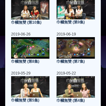
巾幗無雙 (第9集)
巾幗無雙 (第10集)
2019-06-26
2019-06-19
巾幗無雙 (第7集)
巾幗無雙 (第8集)
2019-05-29
2019-05-22
巾幗無雙 (第5集)
巾幗無雙 (第4集)