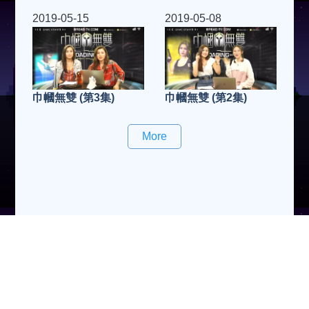
2019-05-15
2019-05-08
巾幗無雙 (第3集)
巾幗無雙 (第2集)
More