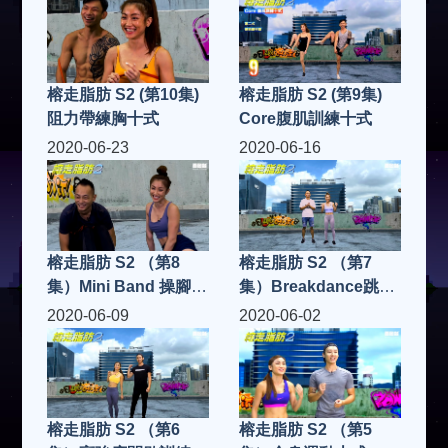
榕走脂肪 S2 (第10集)
榕走脂肪 S2 (第9集)
阻力帶練胸十式
Core腹肌訓練十式
2020-06-23
2020-06-16
榕走脂肪 S2 （第8
榕走脂肪 S2 （第7
集）Mini Band 操腳十
集）Breakdance跳舞
式
十式
2020-06-09
2020-06-02
榕走脂肪 S2 （第6
榕走脂肪 S2 （第5