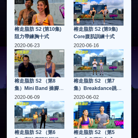
榕走脂肪 S2 (第10集)
榕走脂肪 S2 (第9集)
阻力帶練胸十式
Core腹肌訓練十式
2020-06-23
2020-06-16
榕走脂肪 S2 （第8
榕走脂肪 S2 （第7
集）Mini Band 操腳十
集）Breakdance跳舞
式
十式
2020-06-09
2020-06-02
榕走脂肪 S2 （第6
榕走脂肪 S2 （第5