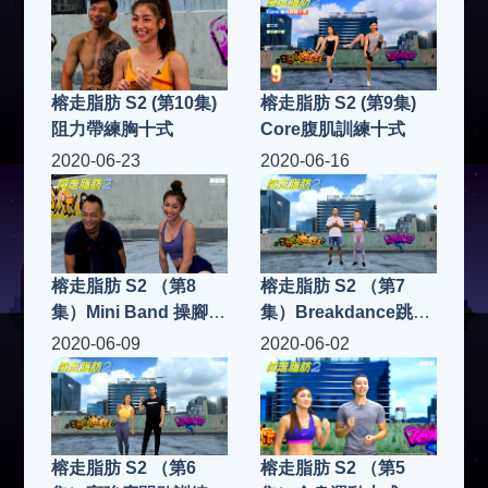
榕走脂肪 S2 (第10集)
榕走脂肪 S2 (第9集)
阻力帶練胸十式
Core腹肌訓練十式
2020-06-23
2020-06-16
榕走脂肪 S2 （第8
榕走脂肪 S2 （第7
集）Mini Band 操腳十
集）Breakdance跳舞
式
十式
2020-06-09
2020-06-02
榕走脂肪 S2 （第6
榕走脂肪 S2 （第5