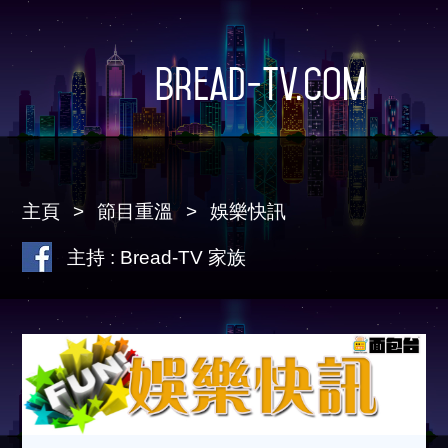
Bread-TV.com
主頁
節目重溫
娛樂快訊
主持 : Bread-TV 家族