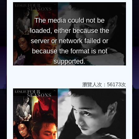
The media could not be
loaded, either because the
server or network failed or
because the format is not
supported.
瀏覽人次：56173次