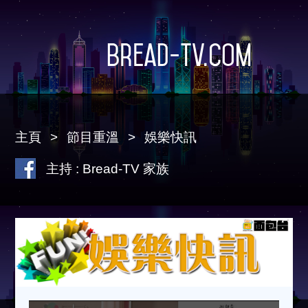
Bread-TV.com
主頁
節目重溫
娛樂快訊
主持 : Bread-TV 家族