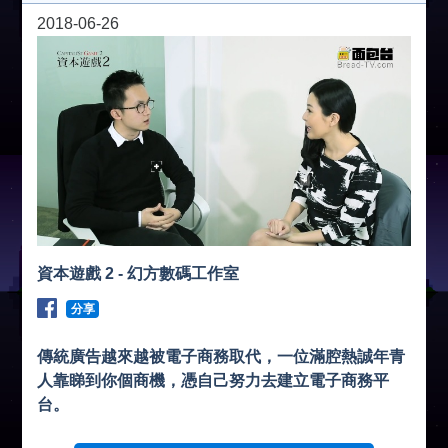
2018-06-26
資本遊戲 2 - 幻方數碼工作室
分享
傳統廣告越來越被電子商務取代，一位滿腔熱誠年青
人靠睇到你個商機，憑自己努力去建立電子商務平
台。