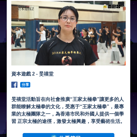
資本遊戲 2 - 旻禧堂
分享
旻禧堂活動旨在向社會推廣“王家太極拳”讓更多的人
群能瞭解太極拳的文化，受惠于“王家太極拳”，最專
業的太極團隊之一，為香港市民和外國人提供一個學
習 正宗太極的途徑，激發太極興趣，享受藝術生活。