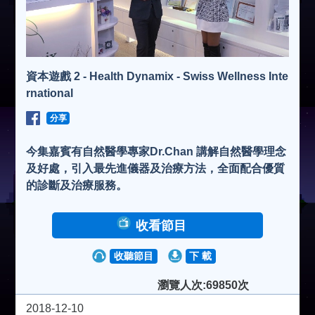
資本遊戲 2 - Health Dynamix - Swiss Wellness Inte
rnational
分享
今集嘉賓有自然醫學專家Dr.Chan 講解自然醫學理念
及好處，引入最先進儀器及治療方法，全面配合優質
的診斷及治療服務。
收看節目
收聽節目
下 載
瀏覽人次:69850次
2018-12-10