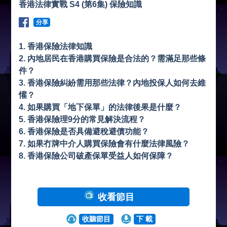
香港法律實戰 S4 (第6集) 保險知識
分享
1. 香港保險法律知識
2. 內地居民在香港購買保險是合法的？需滿足那些條
件？
3. 香港保險糾紛需用那些法律？內地投保人如何去維
懽？
4. 如果購買「地下保單」的法律後果是什麼？
5. 香港保險理9分的常見解決流程？
6. 香港保險是否具備避稅避債功能？
7. 如果冇牌中介人購買保險會有什麼法律風險？
8. 香港保險公司破產保單受益人如何保障？
收看節目
收聽節目
下 載