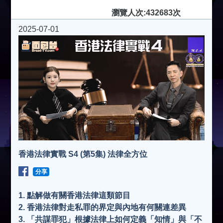
瀏覽人次:432683次
2025-07-01
香港法律實戰 S4 (第5集) 法律全方位
分享
1. 點解做有關香港法律這類節目
2. 香港法律對走私罪的界定與內地有何關連差異
3. 「共謀罪犯」根據法律上如何定義「知情」與「不