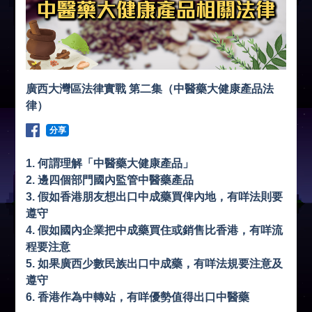
廣西大灣區法律實戰 第二集（中醫藥大健康產品法
律）
分享
1. 何謂理解「中醫藥大健康產品」
2. 邊四個部門國內監管中醫藥產品
3. 假如香港朋友想出口中成藥買俾內地，有咩法則要
遵守
4. 假如國內企業把中成藥買住或銷售比香港，有咩流
程要注意
5. 如果廣西少數民族出口中成藥，有咩法規要注意及
遵守
6. 香港作為中轉站，有咩優勢值得出口中醫藥