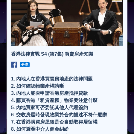
香港法律實戰 S4 (第7集) 買賣房產知識
分享
1. 內地人在香港買賣房地產的法律問題
2. 如何確認物業產權請晰
3. 內地人能否申請香港房產抵押貸款
4. 購買香港「租賃產權」物業要注意什麼
5. 內地買家可否委託其他人代理簽約
6. 交收房屋時發現物業於合約描述不符什麼辦
7. 在香港購買房屋後是否自動取得居留權
8. 如何避冤中介人佣金糾紛