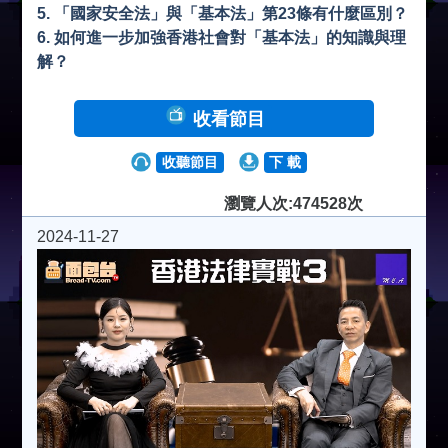
5. 「國家安全法」與「基本法」第23條有什麼區別？
6. 如何進一步加強香港社會對「基本法」的知識與理
解？
收看節目
收聽節目
下 載
瀏覽人次:474528次
2024-11-27