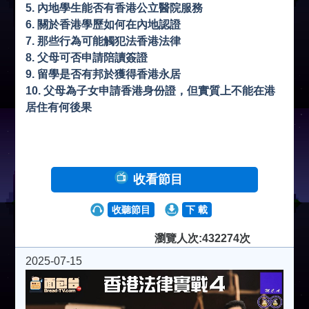
5. 內地學生能否有香港公立醫院服務
6. 關於香港學歷如何在內地認證
7. 那些行為可能觸犯法香港法律
8. 父母可否申請陪讀簽證
9. 留學是否有邦於獲得香港永居
10. 父母為子女申請香港身份證，但實質上不能在港
居住有何後果
收看節目
收聽節目
下 載
瀏覽人次:432274次
2025-07-15