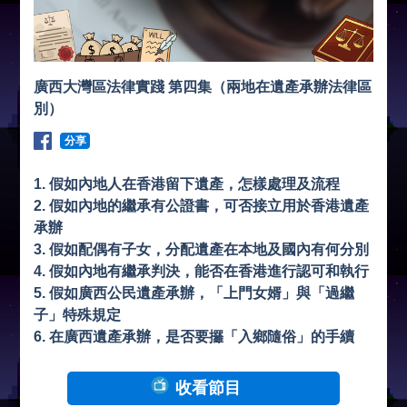
廣西大灣區法律實踐 第四集（兩地在遺產承辦法律區
別）
分享
1. 假如內地人在香港留下遺產，怎樣處理及流程
2. ⁠假如內地的繼承有公證書，可否接立用於香港遺產
承辦
3. ⁠假如配偶有子女，分配遺產在本地及國內有何分別
4. ⁠假如內地有繼承判決，能否在香港進行認可和執行
5. ⁠假如廣西公民遺產承辦，「上門女婿」與「過繼
子」特殊規定
6. ⁠在廣西遺產承辦，是否要攞「入鄉隨俗」的手續
收看節目