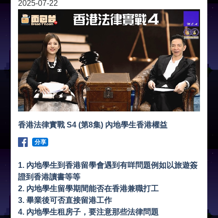
2025-07-22
香港法律實戰 S4 (第8集) 內地學生香港權益
分享
1. 內地學生到香港留學會遇到有咩問題例如以旅遊簽
證到香港讀書等等
2. 內地學生留學期間能否在香港兼職打工
3. 畢業後可否直接留港工作
4. 內地學生租房子，要注意那些法律問題