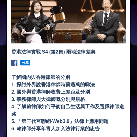
香港法律實戰 S4 (第2集) 兩地法律差矣
分享
了解國內與香港律師的分別
1. 探討外界說香港律師時薪過萬的睇法
2. 國外與香港律師收費上差距及分別
3. 事務律師與大律師嘅分別與規格
4. 了解賴律師如何平衡自己生活與工作及選擇律師道
路
5. 「第三代互聯網-Web3.0」法律上應用問題
6. 賴律師分享年青人加入法律行業的忠告