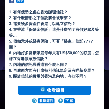
分享
1. 有何優勢之處在香港辦理信託？
2. ⁠有什麼情形之下信託將會被擊穿？
3. ⁠需要幾多資產在香港可以建立信託？
4. 在香港⁠「保險金信託」這是什麼的？有何好處及等
等…
5. ⁠假如意外或醫療保險，可否「裝進」信託????
面？
6. ⁠內地好多富豪家庭每年只有US$50,000的額度，怎
樣在香港做家族信託？
7. ⁠內地的信託與香港有什麼不同？
8. ⁠再廣西方面有什麼特別信託規定及有咩新發展？
9. ⁠關於信託的費用與香港及內地，有些不同？
收看節目
收聽節目
下 載