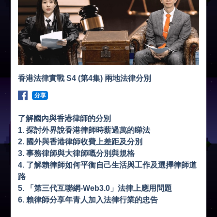
香港法律實戰 S4 (第4集) 兩地法律分別
分享
了解國內與香港律師的分別
1. 探討外界說香港律師時薪過萬的睇法
2. 國外與香港律師收費上差距及分別
3. 事務律師與大律師嘅分別與規格
4. 了解賴律師如何平衡自己生活與工作及選擇律師道
路
5. 「第三代互聯網-Web3.0」法律上應用問題
6. 賴律師分享年青人加入法律行業的忠告