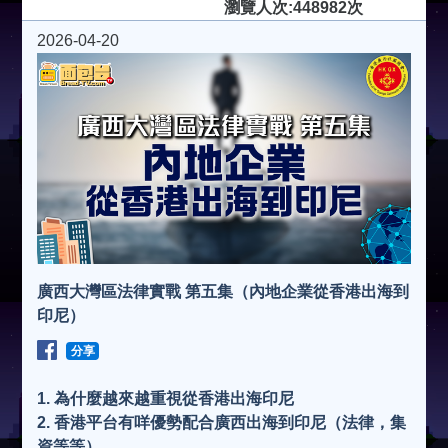
瀏覽人次:448982次
2026-04-20
廣西大灣區法律實戰 第五集（內地企業從香港出海到
印尼）
分享
1. 為什麼越來越重視從香港出海印尼
2. ⁠香港平台有咩優勢配合廣西出海到印尼（法律，集
資等等）