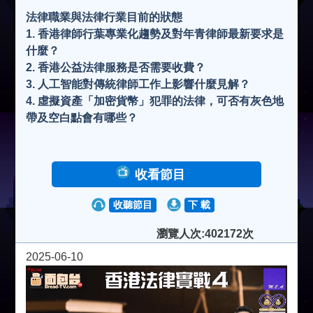
法律職業與法律行業目前的狀態
1. 香港律師行葉專業化趨勢及對年青律師最新要求是
什麼？
2. 香港公益法律服務是否需要收費？
3. 人工智能對傳統律師工作上影響什麼見解？
4. 虛擬資產「加密貨幣」犯罪的法律，可否有灰色地
帶及空白點會有哪些？
收看節目
收聽節目
下 載
瀏覽人次:402172次
2025-06-10