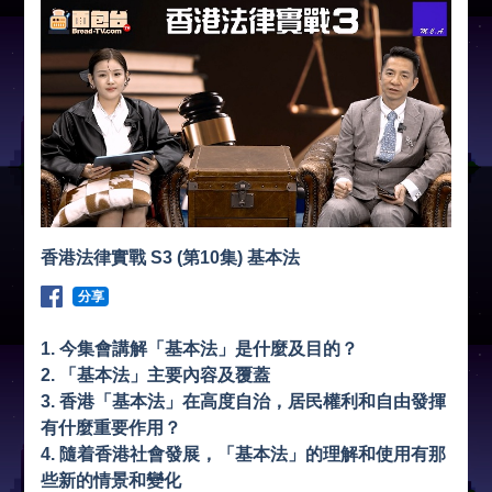
香港法律實戰 S3 (第10集) 基本法
分享
1. 今集會講解「基本法」是什麼及目的？
2. 「基本法」主要內容及覆蓋
3. 香港「基本法」在高度自治，居民權利和自由發揮
有什麼重要作用？
4. 隨着香港社會發展，「基本法」的理解和使用有那
些新的情景和變化