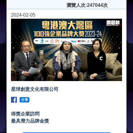
瀏覽人次:247044次
2024-02-05
星球創意文化有限公司
分享
得獎企業訪問
最具潛力品牌金獎