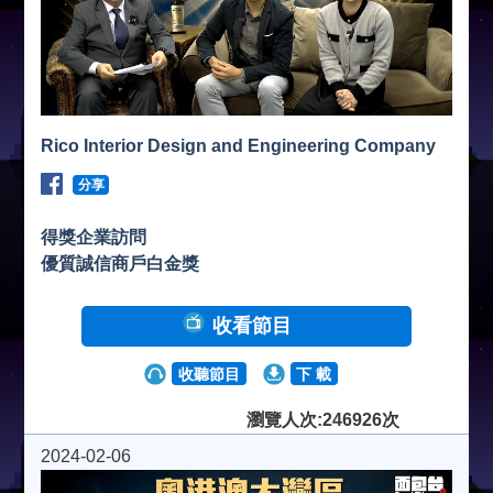
Rico Interior Design and Engineering Company
分享
得獎企業訪問
優質誠信商戶白金獎
收看節目
收聽節目
下 載
瀏覽人次:246926次
2024-02-06