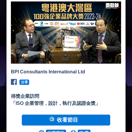
BPI Consultants International Ltd
分享
得獎企業訪問
「ISO 企業管理，設計，執行及認證金獎」
收看節目