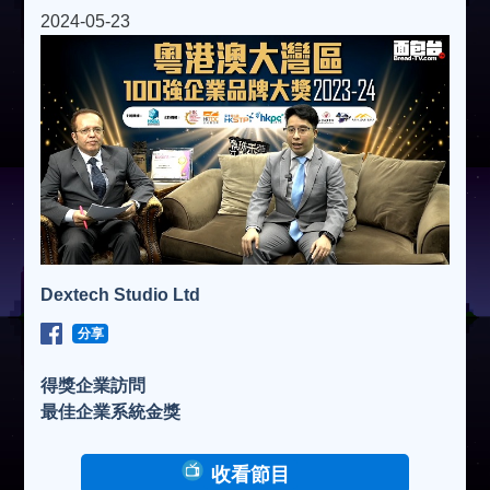
2024-05-23
Dextech Studio Ltd
分享
得獎企業訪問
最佳企業系統金獎
收看節目