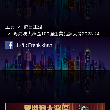
主頁
節目重溫
粵港澳大灣區100強企業品牌大獎2023-24
主持 : Frank khan