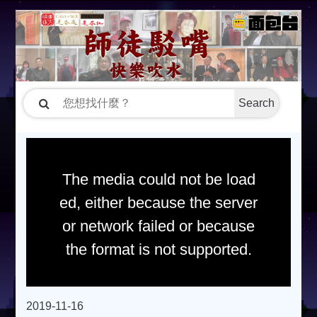
Search
The media could not be load
ed, either because the server
or network failed or because
the format is not supported.
2019-11-16