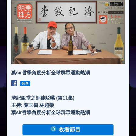
葉sir哲學角度分析全球群眾運動熱潮
分享
濟記飯堂之師徒駁嘴 (第11集)
主持: 葉玉樹 林超榮
葉sir哲學角度分析全球群眾運動熱潮
收看節目