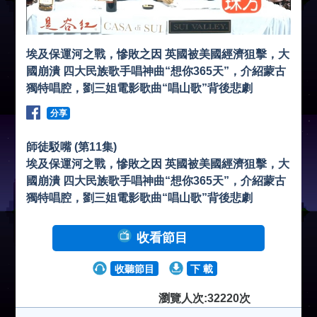
埃及保運河之戰，慘敗之因 英國被美國經濟狙擊，大
國崩潰 四大民族歌手唱神曲“想你365天”，介紹蒙古
獨特唱腔，劉三姐電影歌曲“唱山歌”背後悲劇
分享
師徒駁嘴 (第11集)
埃及保運河之戰，慘敗之因 英國被美國經濟狙擊，大
國崩潰 四大民族歌手唱神曲“想你365天”，介紹蒙古
獨特唱腔，劉三姐電影歌曲“唱山歌”背後悲劇
收看節目
收聽節目
下 載
瀏覽人次:32220次