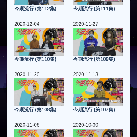
今期流行 (第112集)
今期流行 (第111集)
2020-12-04
2020-11-27
今期流行 (第110集)
今期流行 (第109集)
2020-11-20
2020-11-13
今期流行 (第108集)
今期流行 (第107集)
2020-11-06
2020-10-30