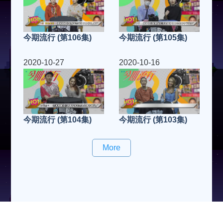
今期流行 (第106集)
今期流行 (第105集)
2020-10-27
2020-10-16
今期流行 (第104集)
今期流行 (第103集)
More