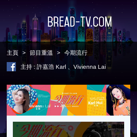
Bread-TV.com
主頁
節目重溫
今期流行
主持 : 許嘉浩 Karl 、Vivienna Lai