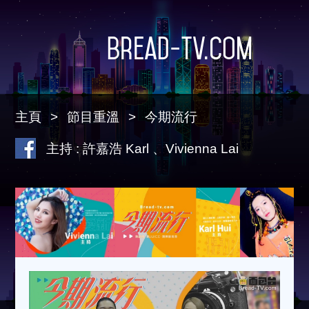
Bread-TV.com
主頁
節目重溫
今期流行
主持 : 許嘉浩 Karl 、Vivienna Lai