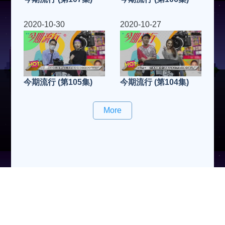
2020-10-30
2020-10-27
今期流行 (第105集)
今期流行 (第104集)
More