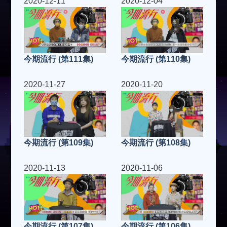
2020-12-11
2020-12-04
今期流行 (第111集)
今期流行 (第110集)
2020-11-27
2020-11-20
今期流行 (第109集)
今期流行 (第108集)
2020-11-13
2020-11-06
今期流行 (第107集)
今期流行 (第106集)