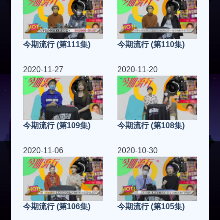
今期流行 (第111集)
今期流行 (第110集)
2020-11-27
2020-11-20
今期流行 (第109集)
今期流行 (第108集)
2020-11-06
2020-10-30
今期流行 (第106集)
今期流行 (第105集)