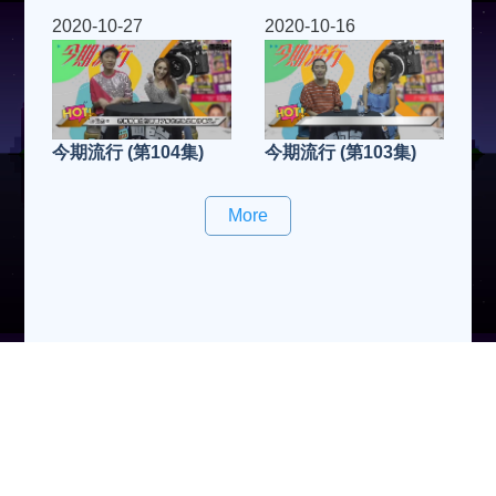
2020-10-27
2020-10-16
今期流行 (第104集)
今期流行 (第103集)
More