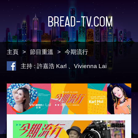
Bread-TV.com
主頁
節目重溫
今期流行
主持 : 許嘉浩 Karl 、Vivienna Lai