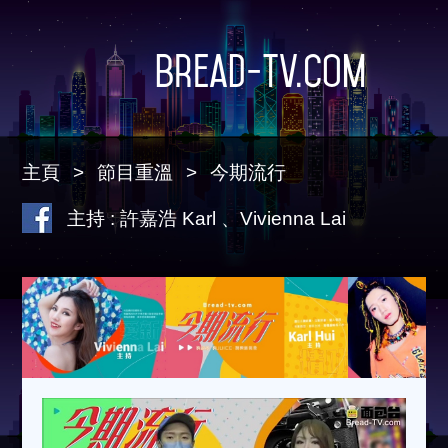
Bread-TV.com
主頁
節目重溫
今期流行
主持 : 許嘉浩 Karl 、Vivienna Lai