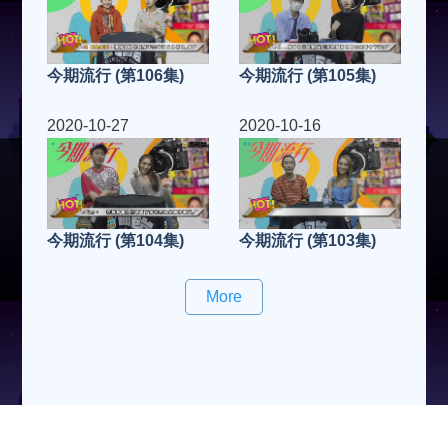
今期流行 (第106集)
今期流行 (第105集)
2020-10-27
2020-10-16
今期流行 (第104集)
今期流行 (第103集)
More