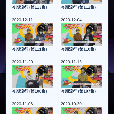
今期流行 (第113集)
今期流行 (第112集)
2020-12-11
2020-12-04
今期流行 (第111集)
今期流行 (第110集)
2020-11-20
2020-11-13
今期流行 (第108集)
今期流行 (第107集)
2020-11-06
2020-10-30