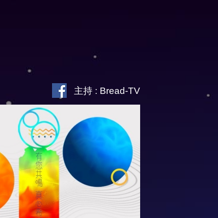
主持 : Bread-TV