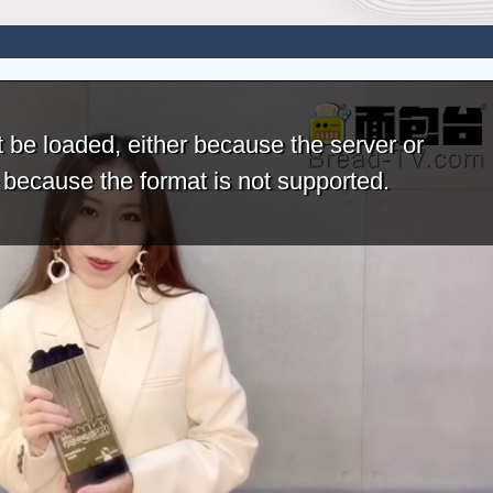
 be loaded, either because the server or
r because the format is not supported.