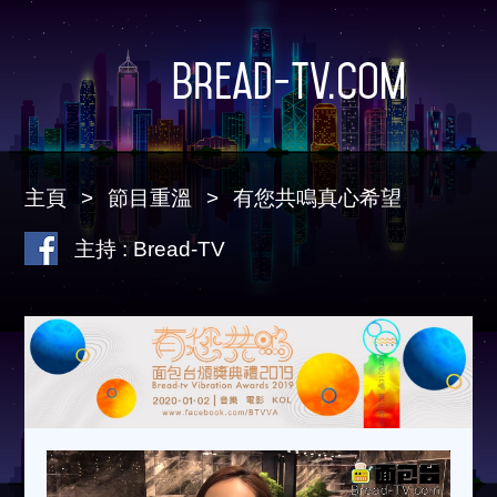
Bread-TV.com
主頁
節目重溫
有您共鳴真心希望
主持 : Bread-TV