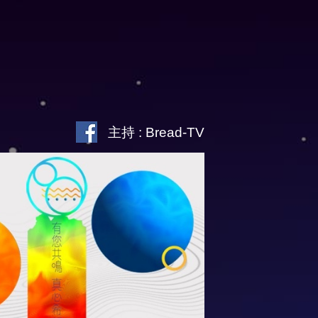
主持 : Bread-TV