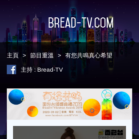
Bread-TV.com
主頁
節目重溫
有您共鳴真心希望
主持 : Bread-TV