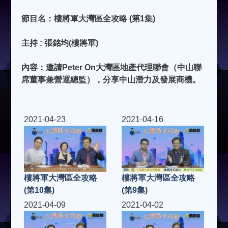
節目名：樓將軍大灣區全攻略 (第1集)
主持 : 張銘均(樓將軍)
內容：邀請Peter On大灣區地產代理聯會（中山聯
席董事兼營運總監），分享中山潛力及發展商機。
2021-04-23
2021-04-16
樓將軍大灣區全攻略
樓將軍大灣區全攻略
(第10集)
(第9集)
2021-04-09
2021-04-02