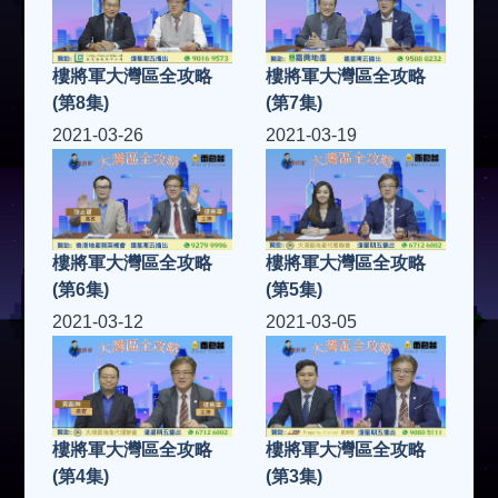
樓將軍大灣區全攻略
樓將軍大灣區全攻略
(第8集)
(第7集)
2021-03-26
2021-03-19
樓將軍大灣區全攻略
樓將軍大灣區全攻略
(第6集)
(第5集)
2021-03-12
2021-03-05
樓將軍大灣區全攻略
樓將軍大灣區全攻略
(第4集)
(第3集)