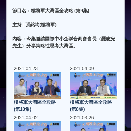
節目名：樓將軍大灣區全攻略 (第9集)
主持 : 張銘均(樓將軍)
內容：今集邀請國際中小企聯合商會會長（羅志光
先生）分享策略性思考大灣區。
2021-04-23
2021-04-09
樓將軍大灣區全攻略
樓將軍大灣區全攻略
(第10集)
(第8集)
2021-04-02
2021-03-26