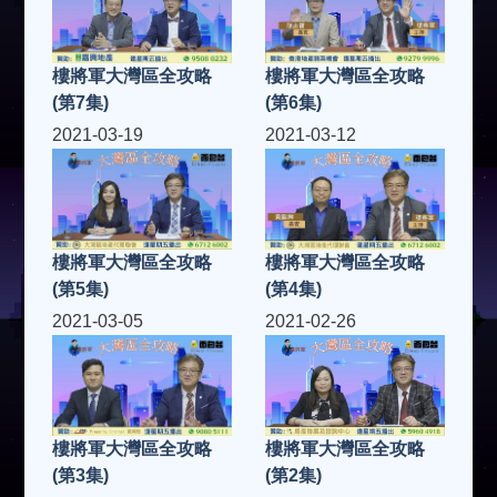
樓將軍大灣區全攻略
樓將軍大灣區全攻略
(第7集)
(第6集)
2021-03-19
2021-03-12
樓將軍大灣區全攻略
樓將軍大灣區全攻略
(第5集)
(第4集)
2021-03-05
2021-02-26
樓將軍大灣區全攻略
樓將軍大灣區全攻略
(第2集)
(第3集)