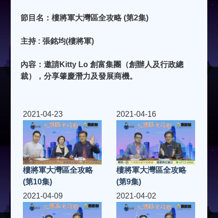
節目名：樓將軍大灣區全攻略 (第2集)
主持 : 張銘均(樓將軍)
內容：邀請Kitty Lo 創富集團（創辦人及行政總
裁），分享肇慶潛力及發展商機。
2021-04-23
2021-04-16
樓將軍大灣區全攻略
樓將軍大灣區全攻略
(第10集)
(第9集)
2021-04-09
2021-04-02