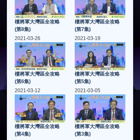
樓將軍大灣區全攻略
樓將軍大灣區全攻略
(第8集)
(第7集)
2021-03-26
2021-03-19
樓將軍大灣區全攻略
樓將軍大灣區全攻略
(第6集)
(第5集)
2021-03-12
2021-03-05
樓將軍大灣區全攻略
樓將軍大灣區全攻略
(第4集)
(第3集)