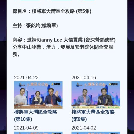
節目名：樓將軍大灣區全攻略 (第5集)
主持 : 張銘均(樓將軍)
內容：邀請Kianny Lee 大信置業 (資深營銷總監)
分享中山物業，潛力，發展及安老院休閒全套服
務。
2021-04-23
2021-04-16
樓將軍大灣區全攻略
樓將軍大灣區全攻略
(第10集)
(第9集)
2021-04-09
2021-04-02