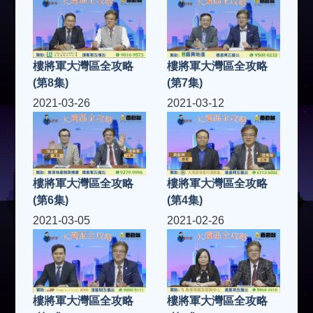
樓將軍大灣區全攻略
樓將軍大灣區全攻略
(第8集)
(第7集)
2021-03-26
2021-03-12
樓將軍大灣區全攻略
樓將軍大灣區全攻略
(第6集)
(第4集)
2021-03-05
2021-02-26
樓將軍大灣區全攻略
樓將軍大灣區全攻略