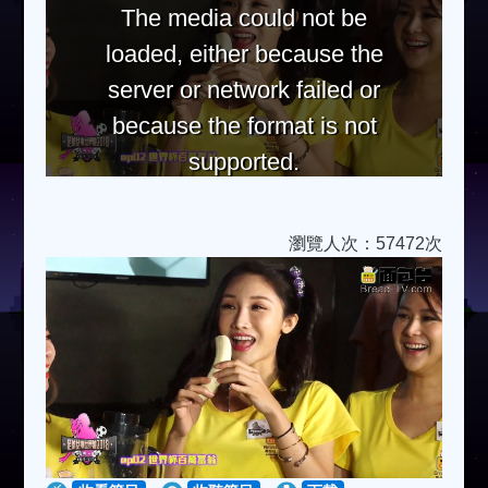
The media could not be
loaded, either because the
server or network failed or
because the format is not
supported.
瀏覽人次：57472次