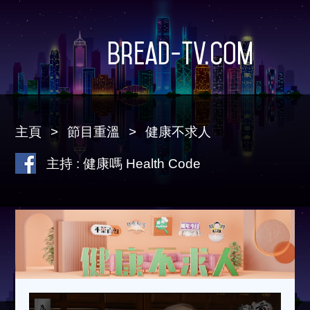
Bread-TV.com
主頁
節目重溫
健康不求人
主持 : 健康嗎 Health Code