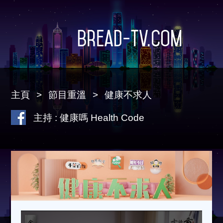
Bread-TV.com
主頁
節目重溫
健康不求人
主持 : 健康嗎 Health Code