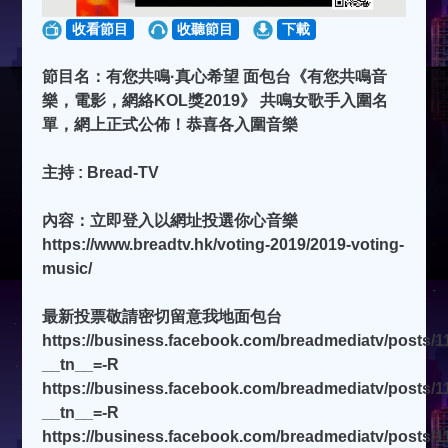
收看節目
收聽節目
下載
節目名：有您共鳴·真心希望 面包台《有您共鳴音
樂，電影，網絡KOL獎2019》 共鳴女歌手入圍名
單，網上正式公佈！恭喜各入圍音樂
主持 : Bread-TV
內容：立即登入以網址投選你心音樂
https://www.breadtv.hk/voting-2019/2019-voting-
music/
最新投票敬請密切留意我地面包台
https://business.facebook.com/breadmediatv/posts/
__tn__=-R
https://business.facebook.com/breadmediatv/posts/
__tn__=-R
https://business.facebook.com/breadmediatv/posts/