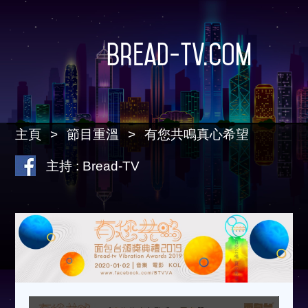
Bread-TV.com
主頁
節目重溫
有您共鳴真心希望
主持 : Bread-TV