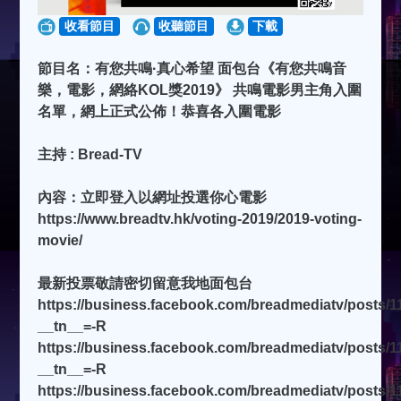
收看節目
收聽節目
下載
節目名：有您共鳴·真心希望 面包台《有您共鳴音
樂，電影，網絡KOL獎2019》 共鳴電影男主角入圍
名單，網上正式公佈！恭喜各入圍電影
主持 : Bread-TV
內容：立即登入以網址投選你心電影
https://www.breadtv.hk/voting-2019/2019-voting-
movie/
最新投票敬請密切留意我地面包台
https://business.facebook.com/breadmediatv/posts/
__tn__=-R
https://business.facebook.com/breadmediatv/posts/
__tn__=-R
https://business.facebook.com/breadmediatv/posts/