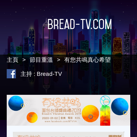
Bread-TV.com
主頁
節目重溫
有您共鳴真心希望
主持 : Bread-TV