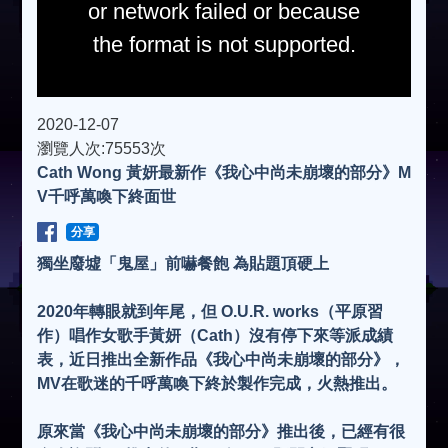
or network failed or because
the format is not supported.
2020-12-07
瀏覽人次:75553次
Cath Wong 黃妍最新作《我心中尚未崩壞的部分》M
V千呼萬喚下終面世
分享
獨坐廢墟「鬼屋」前嚇餐飽 為貼題頂硬上
2020年轉眼就到年尾，但 O.U.R. works（平原習
作）唱作女歌手黃妍（Cath）沒有停下來等派成績
表，近日推出全新作品《我心中尚未崩壞的部分》，
MV在歌迷的千呼萬喚下終於製作完成，火熱推出。
原來當《我心中尚未崩壞的部分》推出後，已經有很