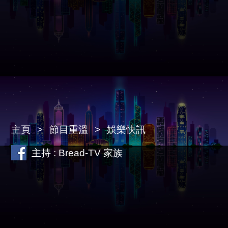
主頁
節目重溫
娛樂快訊
主持 : Bread-TV 家族