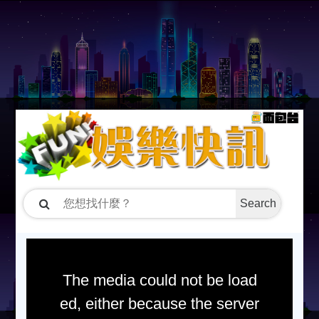
Search
The media could not be load
ed, either because the server